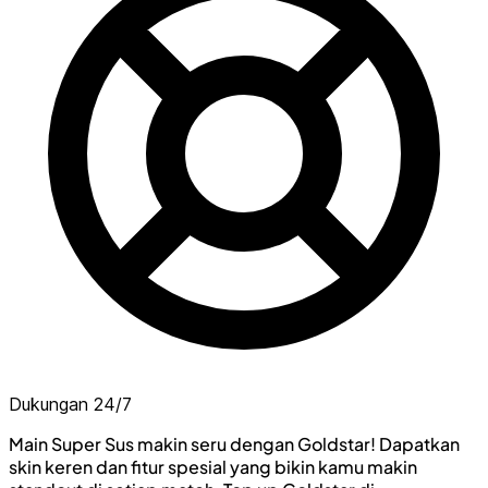
Dukungan 24/7
Main Super Sus makin seru dengan Goldstar! Dapatkan
skin keren dan fitur spesial yang bikin kamu makin