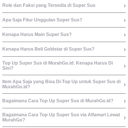
›
Role dan Faksi yang Tersedia di Super Sus
›
Apa Saja Fitur Unggulan Super Sus?
›
Kenapa Harus Main Super Sus?
›
Kenapa Harus Beli Goldstar di Super Sus?
Top Up Super Sus di MurahGo.id: Kenapa Harus Di
›
Sini?
Item Apa Saja yang Bisa Di-Top Up untuk Super Sus di
›
MurahGo.id?
›
Bagaimana Cara Top Up Super Sus di MurahGo.id?
Bagaimana Cara Top Up Super Sus via Alfamart Lewat
›
MurahGo?