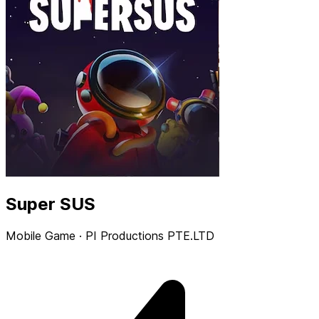
Super SUS
Mobile Game · PI Productions PTE.LTD