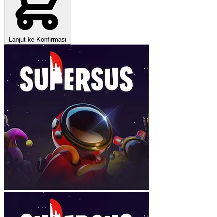
Lanjut ke Konfirmasi