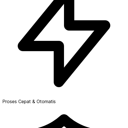
Proses Cepat & Otomatis