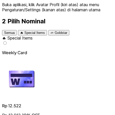
Buka aplikasi, klik Avatar Profil (kiri atas) atau menu
Pengaturan/Settings (kanan atas) di halaman utama
2
Pilih Nominal
Semua
🔥 Special Items
🧈 Goldstar
🔥 Special Items
Weekly Card
Rp 12.522