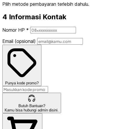
Pilih metode pembayaran terlebih dahulu.
4
Informasi Kontak
Nomor HP
*
Email
(opsional)
Punya kode promo?
Butuh Bantuan?
Kamu bisa hubungi admin disini.