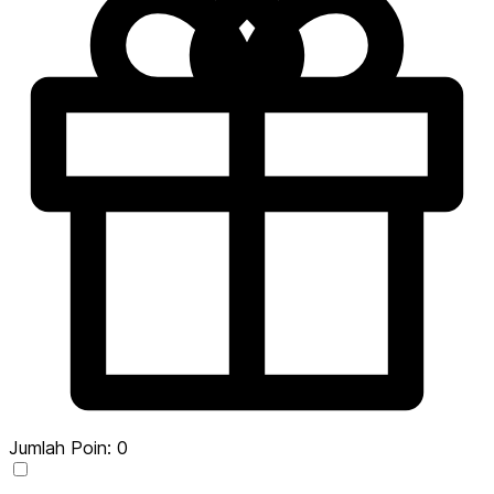
Jumlah Poin:
0