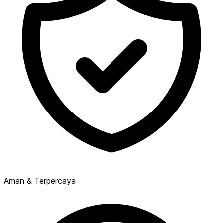
Aman & Terpercaya