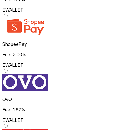
EWALLET
ShopeePay
Fee: 2.00%
EWALLET
OVO
Fee: 1.67%
EWALLET