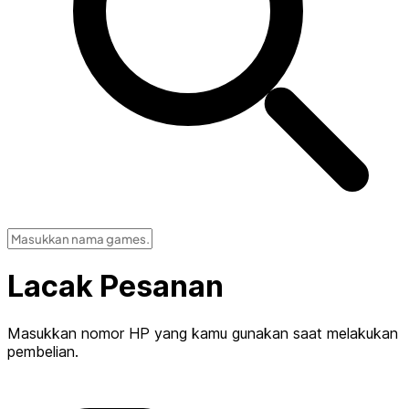
Lacak Pesanan
Masukkan nomor HP yang kamu gunakan saat melakukan
pembelian.