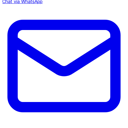
Chat via WhatsApp