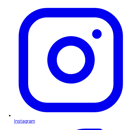
Instagram