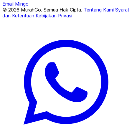
Email Mingo
© 2026 MurahGo. Semua Hak Cipta.
Tentang Kami
Syarat
dan Ketentuan
Kebijakan Privasi