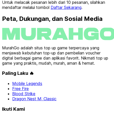
Untuk melacak pesanan lebih dari 10 pesanan, silahkan
mendaftar melalui tombol
Daftar Sekarang
.
Peta, Dukungan, dan Sosial Media
MurahGo adalah situs top up game terpercaya yang
menjawab kebutuhan top-up dan pembelian voucher
digital berbagai game dan aplikasi favorit. Nikmati top up
game yang praktis, mudah, murah, aman & hemat.
Paling Laku 🔥
Mobile Legends
Free Fire
Blood Strike
Dragon Nest M: Classic
Ikuti Kami