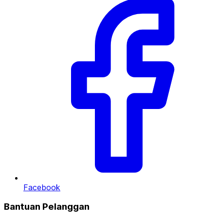
Facebook
Bantuan Pelanggan