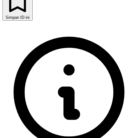
Simpan ID ini