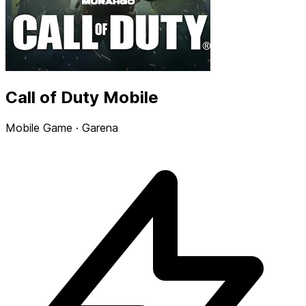
Call of Duty Mobile
Mobile Game · Garena