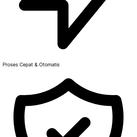
Proses Cepat & Otomatis