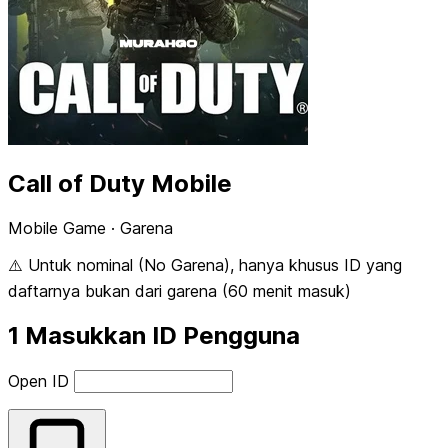
Call of Duty Mobile
Mobile Game · Garena
⚠️ Untuk nominal (No Garena), hanya khusus ID yang
daftarnya bukan dari garena (60 menit masuk)
1
Masukkan ID Pengguna
Open ID