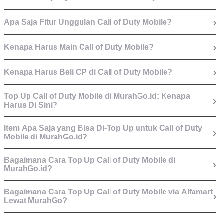
›
Apa Saja Fitur Unggulan Call of Duty Mobile?
›
Kenapa Harus Main Call of Duty Mobile?
›
Kenapa Harus Beli CP di Call of Duty Mobile?
Top Up Call of Duty Mobile di MurahGo.id: Kenapa
›
Harus Di Sini?
Item Apa Saja yang Bisa Di-Top Up untuk Call of Duty
›
Mobile di MurahGo.id?
Bagaimana Cara Top Up Call of Duty Mobile di
›
MurahGo.id?
Bagaimana Cara Top Up Call of Duty Mobile via Alfamart
›
Lewat MurahGo?