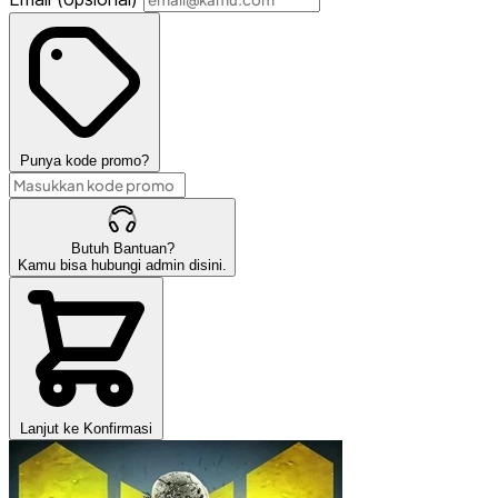
Punya kode promo?
Butuh Bantuan?
Kamu bisa hubungi admin disini.
Lanjut ke Konfirmasi