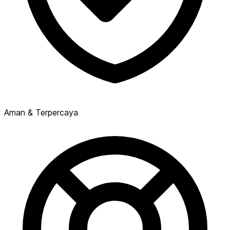
Aman & Terpercaya