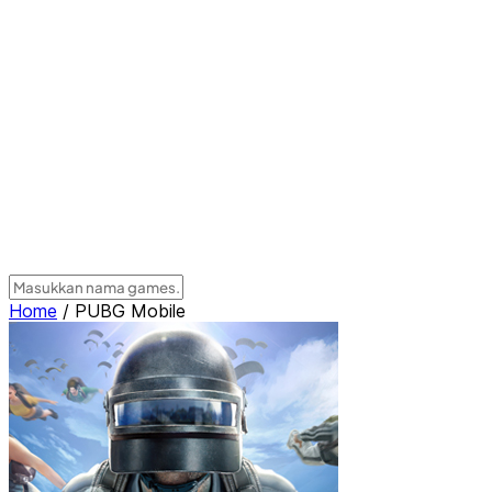
Home
/
PUBG Mobile